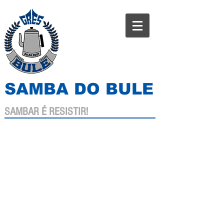
SAMBA DO BULE
SAMBAR É RESISTIR!