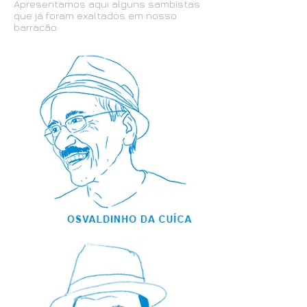
Apresentamos aqui alguns sambistas
que já foram exaltados em nosso
barracão.